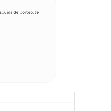
cuela de porteo, te