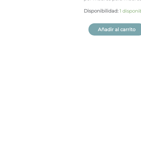
Disponibilidad:
1 disponi
Añadir al carrito