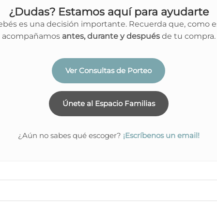
¿Dudas? Estamos aquí para ayudarte
bés es una decisión importante. Recuerda que, como es
acompañamos
antes, durante y después
de tu compra.
Ver Consultas de Porteo
Únete al Espacio Familias
¿Aún no sabes qué escoger?
¡Escríbenos un email!