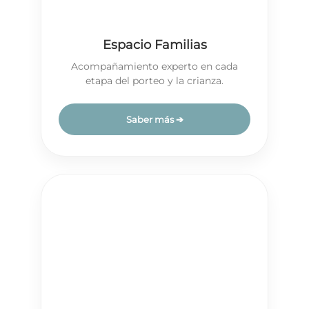
Espacio Familias
Acompañamiento experto en cada
etapa del porteo y la crianza.
Saber más ➔