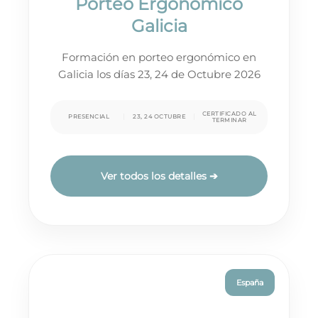
Porteo Ergonómico
Galicia
Formación en porteo ergonómico en
Galicia los días 23, 24 de Octubre 2026
CERTIFICADO AL
PRESENCIAL
23, 24 OCTUBRE
TERMINAR
Ver todos los detalles ➔
España