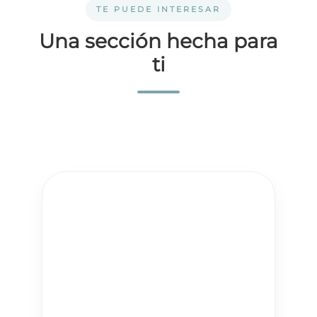
TE PUEDE INTERESAR
Una sección hecha para
ti