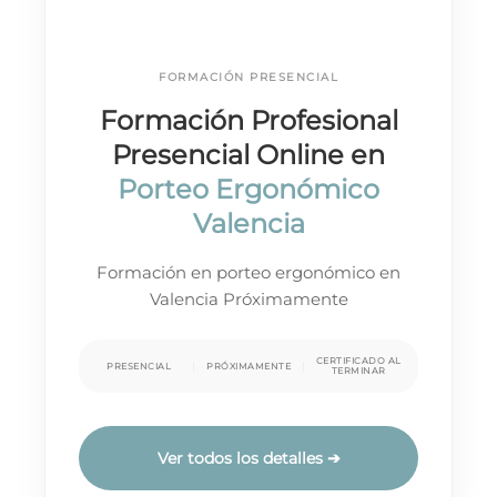
FORMACIÓN PRESENCIAL
Formación Profesional
Presencial Online en
Porteo Ergonómico
Valencia
Formación en porteo ergonómico en
Valencia Próximamente
CERTIFICADO AL
PRESENCIAL
PRÓXIMAMENTE
TERMINAR
Ver todos los detalles ➔