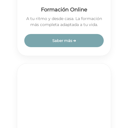
Formación Online
A tu ritmo y desde casa. La formación
más completa adaptada a tu vida.
Saber más ➔