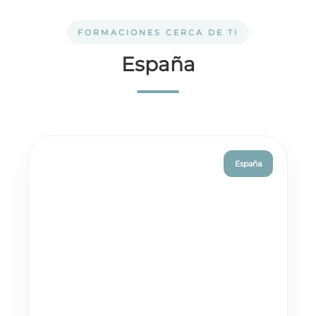
FORMACIONES CERCA DE TI
España
España