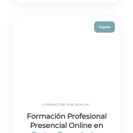
España
FORMACIÓN PRESENCIAL
Formación Profesional
Presencial Online en