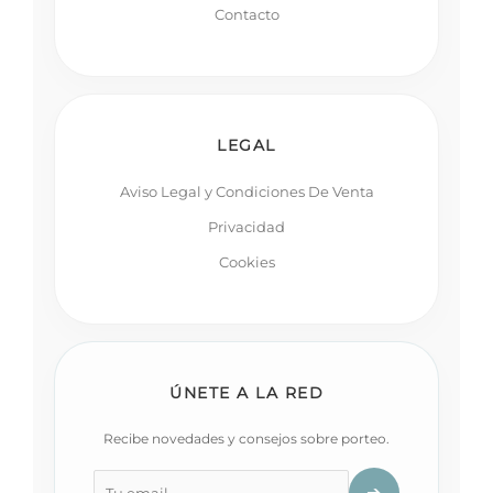
Contacto
LEGAL
Aviso Legal y Condiciones De Venta
Privacidad
Cookies
ÚNETE A LA RED
Recibe novedades y consejos sobre porteo.
➔