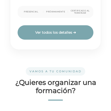
CERTIFICADO AL
PRESENCIAL
PRÓXIMAMENTE
TERMINAR
Ver todos los detalles ➔
VAMOS A TU COMUNIDAD
¿Quieres organizar una
formación?