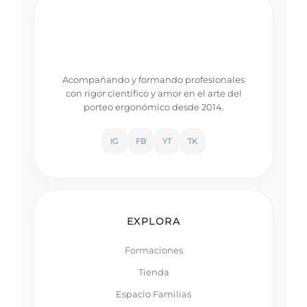
Acompañando y formando profesionales
con rigor científico y amor en el arte del
porteo ergonómico desde 2014.
IG
FB
YT
TK
EXPLORA
Formaciones
Tienda
Espacio Familias