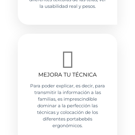
la usabilidad real y pesos.
MEJORA TU TÉCNICA
Para poder explicar, es decir, para
transmitir la información a las
familias, es imprescindible
dominar a la perfección las
técnicas y colocación de los
diferentes portabebés
ergonómicos.