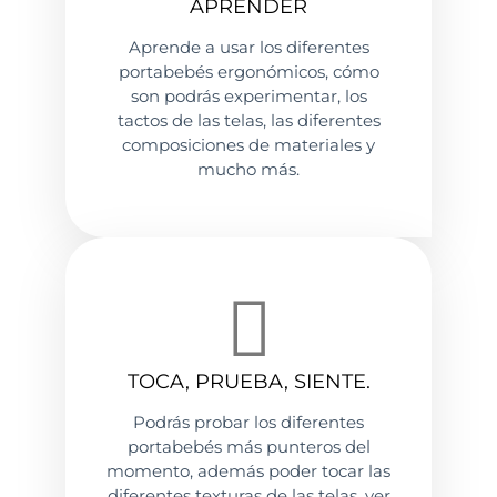
APRENDER
Aprende a usar los diferentes
portabebés ergonómicos, cómo
son podrás experimentar, los
tactos de las telas, las diferentes
composiciones de materiales y
mucho más.
TOCA, PRUEBA, SIENTE.
Podrás probar los diferentes
portabebés más punteros del
momento, además poder tocar las
diferentes texturas de las telas, ver