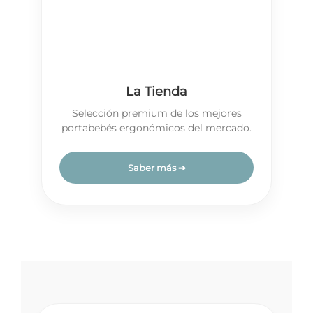
La Tienda
Selección premium de los mejores
portabebés ergonómicos del mercado.
Saber más ➔