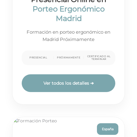
Porteo Ergonómico
Madrid
Formación en porteo ergonómico en
Madrid Próximamente
CERTIFICADO AL
PRESENCIAL
PRÓXIMAMENTE
TERMINAR
Ver todos los detalles ➔
España