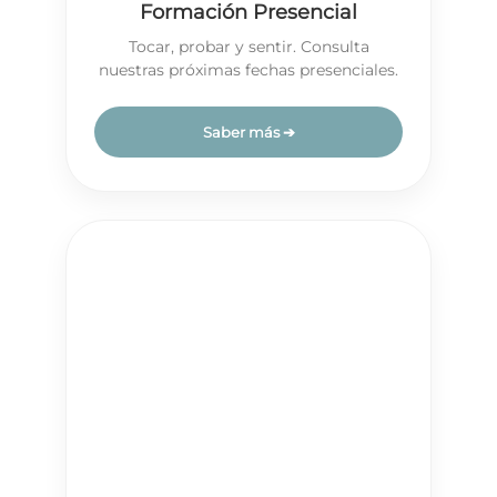
Formación Presencial
Tocar, probar y sentir. Consulta
nuestras próximas fechas presenciales.
Saber más ➔