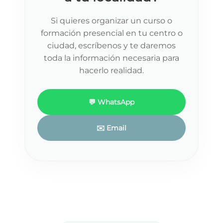
Si quieres organizar un curso o
formación presencial en tu centro o
ciudad, escríbenos y te daremos
toda la información necesaria para
hacerlo realidad.
💬 WhatsApp
✉️ Email