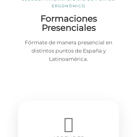
ERGONÓMICO
Formaciones
Presenciales
Fórmate de manera presencial en
distintos puntos de España y
Latinoamérica.