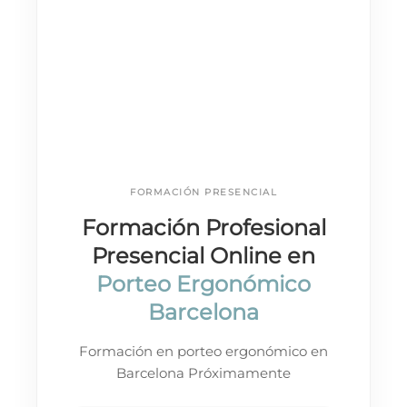
FORMACIÓN PRESENCIAL
Formación Profesional
Presencial Online en
Porteo Ergonómico
Barcelona
Formación en porteo ergonómico en
Barcelona Próximamente