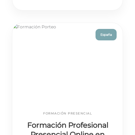
España
FORMACIÓN PRESENCIAL
Formación Profesional
Presencial Online en