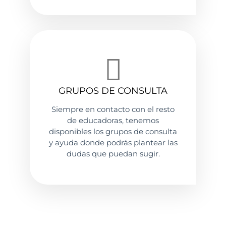
GRUPOS DE CONSULTA
Siempre en contacto con el resto
de educadoras, tenemos
disponibles los grupos de consulta
y ayuda donde podrás plantear las
dudas que puedan sugir.