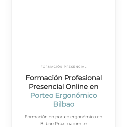
FORMACIÓN PRESENCIAL
Formación Profesional
Presencial Online en
Porteo Ergonómico
Bilbao
Formación en porteo ergonómico en
Bilbao Próximamente