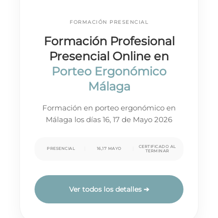
FORMACIÓN PRESENCIAL
Formación Profesional
Presencial Online en
Porteo Ergonómico
Málaga
Formación en porteo ergonómico en
Málaga los días 16, 17 de Mayo 2026
CERTIFICADO AL
PRESENCIAL
16,17 MAYO
TERMINAR
Ver todos los detalles ➔