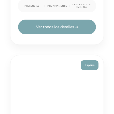
CERTIFICADO AL
PRESENCIAL
PRÓXIMAMENTE
TERMINAR
Ver todos los detalles ➔
España