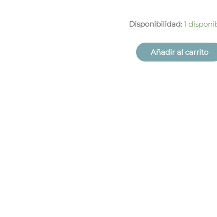
Disponibilidad:
1 disponi
Añadir al carrito