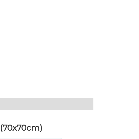
 (70x70cm)