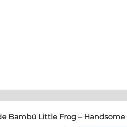
de Bambú Little Frog – Handsome