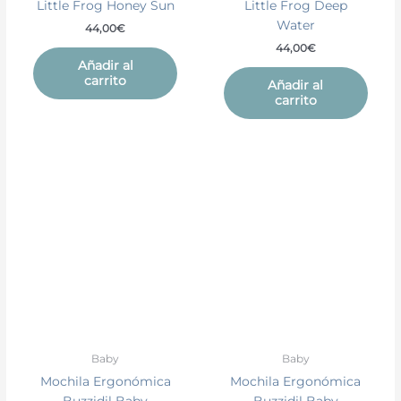
Little Frog Honey Sun
Little Frog Deep
Water
44,00
€
44,00
€
Añadir al
carrito
Añadir al
carrito
Baby
Baby
Mochila Ergonómica
Mochila Ergonómica