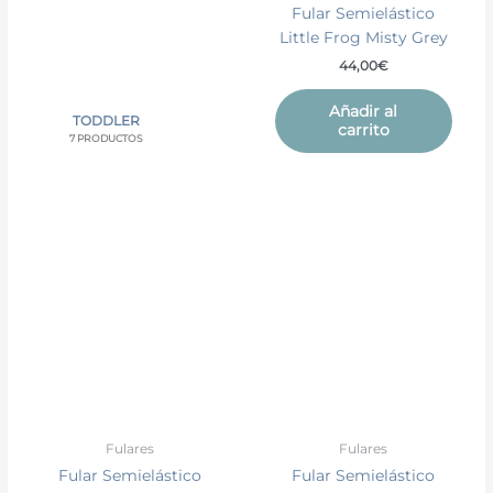
Fular Semielástico
Little Frog Misty Grey
44,00
€
Añadir al
TODDLER
carrito
7 PRODUCTOS
Fulares
Fulares
Fular Semielástico
Fular Semielástico