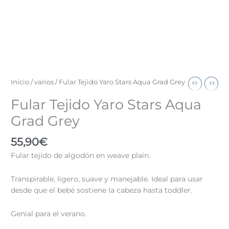
Inicio
/
varios
/ Fular Tejido Yaro Stars Aqua Grad Grey
Fular Tejido Yaro Stars Aqua
Grad Grey
55,90
€
Fular tejido de algodón en weave plain.
Transpirable, ligero, suave y manejable. Ideal para usar
desde que el bebé sostiene la cabeza hasta toddler.
Genial para el verano.